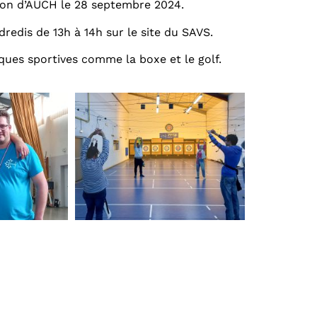
tion d’AUCH le 28 septembre 2024.
ndredis de 13h à 14h sur le site du SAVS.
ques sportives comme la boxe et le golf.