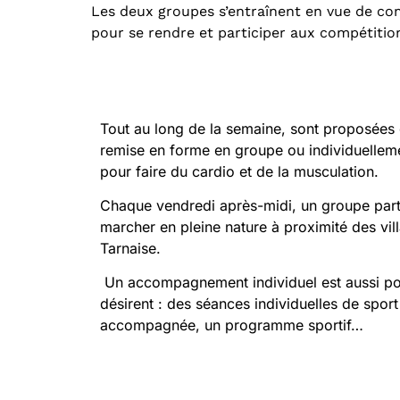
Les deux groupes s’entraînent en vue de co
pour se rendre et participer aux compétitions
Tout au long de la semaine, sont proposées
remise en forme en groupe ou individuelleme
pour faire du cardio et de la musculation.
Chaque vendredi après-midi, un groupe part 
marcher en pleine nature à proximité des vil
Tarnaise.
Un accompagnement individuel est aussi pos
désirent : des séances individuelles de spo
accompagnée, un programme sportif…