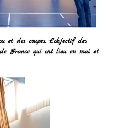
 et des coupes. L’objectif des
s de France qui ont lieu en mai et