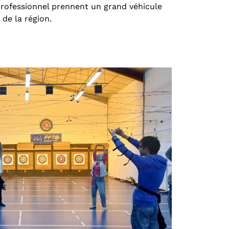
professionnel prennent un grand véhicule
 de la région.