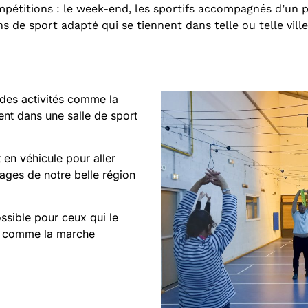
mpétitions : le week-end, les sportifs accompagnés d’un 
 de sport adapté qui se tiennent dans telle ou telle ville
 des activités comme la
nt dans une salle de sport
en véhicule pour aller
lages de notre belle région
sible pour ceux qui le
rt comme la marche