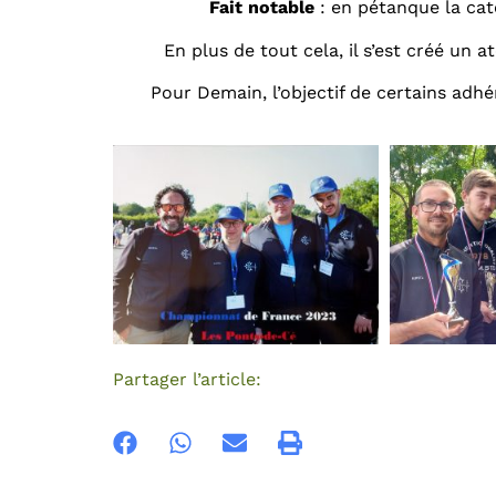
Fait notable
: en pétanque la cat
En plus de tout cela, il s’est créé un a
Pour Demain, l’objectif de certains adh
Partager l’article: