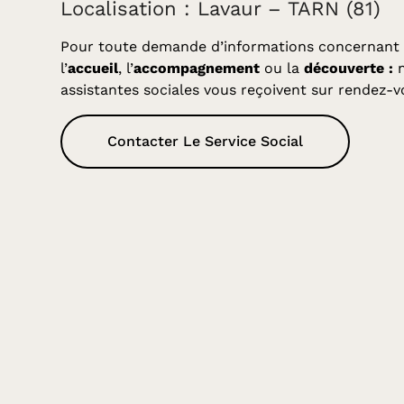
Localisation : Lavaur – TARN (81)
Pour toute demande d’informations concernant
l’
accueil
, l’
accompagnement
ou la
découverte :
n
assistantes sociales vous reçoivent sur rendez-v
Contacter Le Service Social