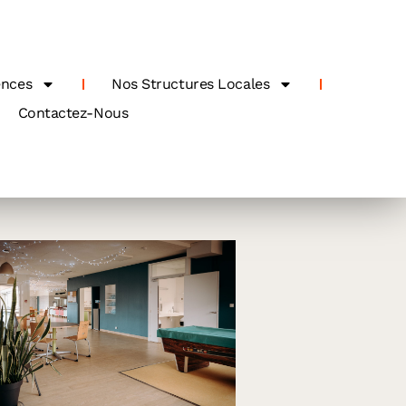
ences
Nos Structures Locales
Contactez-Nous