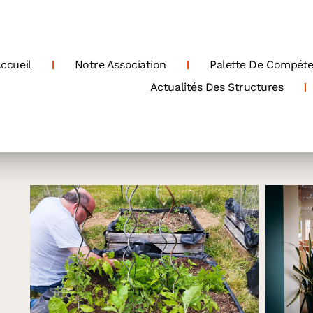
ccueil
Notre Association
Palette De Compét
Actualités Des Structures