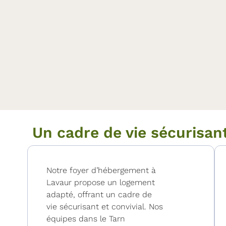
Un cadre de vie sécurisan
Notre foyer d’hébergement à
Lavaur propose un logement
adapté, offrant un cadre de
vie sécurisant et convivial. Nos
équipes dans le Tarn