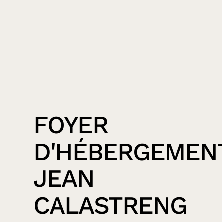
FOYER
D'HÉBERGEMEN
JEAN
CALASTRENG